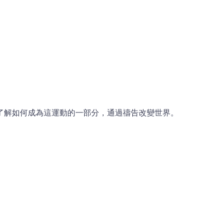
了解如何成為這運動的一部分，通過禱告改變世界。